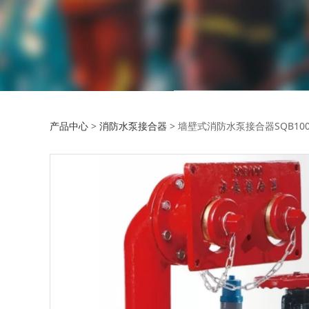
墙壁式消防水泵接合器S
产品中心
>
消防水泵接合器
>
墙壁式消防水泵接合器SQB100