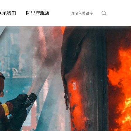
联系我们
阿里旗舰店