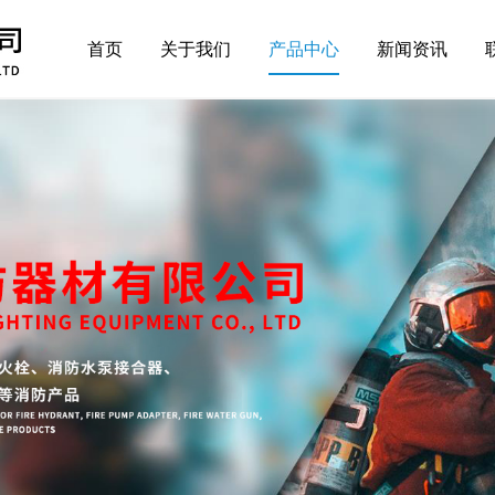
首页
关于我们
产品中心
新闻资讯