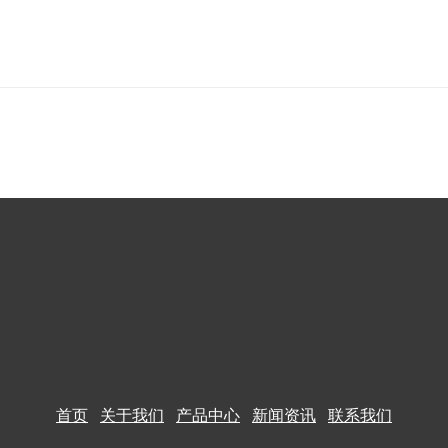
首页
关于我们
产品中心
新闻资讯
联
系我们