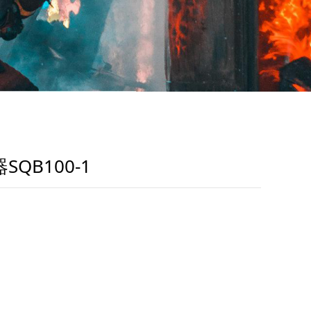
QB100-1