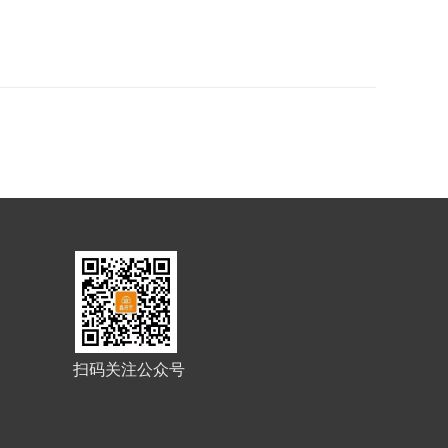
扫码关注公众号